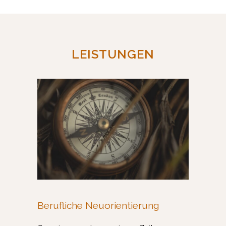
LEISTUNGEN
Berufliche Neuorientierung