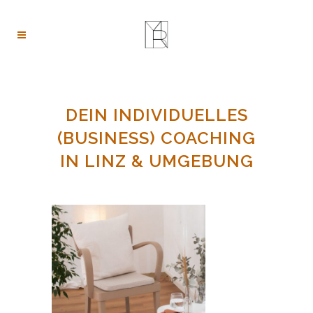
DEIN INDIVIDUELLES
(BUSINESS) COACHING
IN LINZ & UMGEBUNG