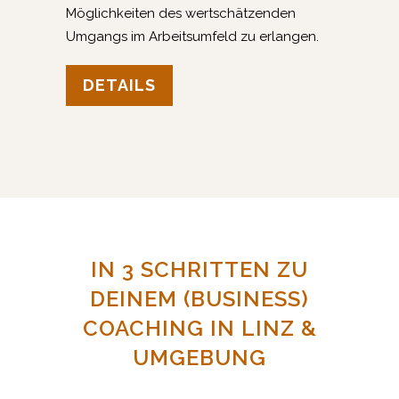
Möglichkeiten des wertschätzenden
Umgangs im Arbeitsumfeld zu erlangen.
DETAILS
IN 3 SCHRITTEN ZU
DEINEM (BUSINESS)
COACHING IN LINZ &
UMGEBUNG