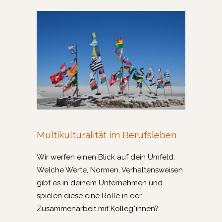
Multikulturalität im Berufsleben
Wir werfen einen Blick auf dein Umfeld:
Welche Werte, Normen, Verhaltensweisen
gibt es in deinem Unternehmen und
spielen diese eine Rolle in der
Zusammenarbeit mit Kolleg*innen?