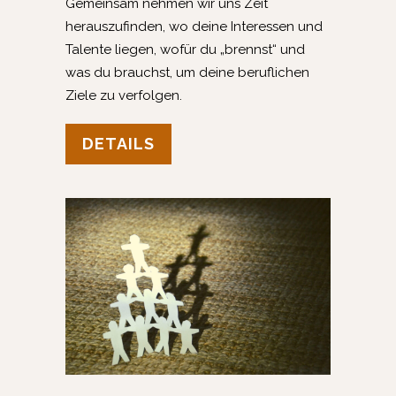
Gemeinsam nehmen wir uns Zeit
herauszufinden, wo deine Interessen und
Talente liegen, wofür du „brennst“ und
was du brauchst, um deine beruflichen
Ziele zu verfolgen.
DETAILS