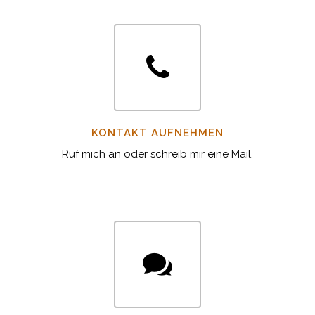
KONTAKT AUFNEHMEN
Ruf mich an oder schreib mir eine Mail.