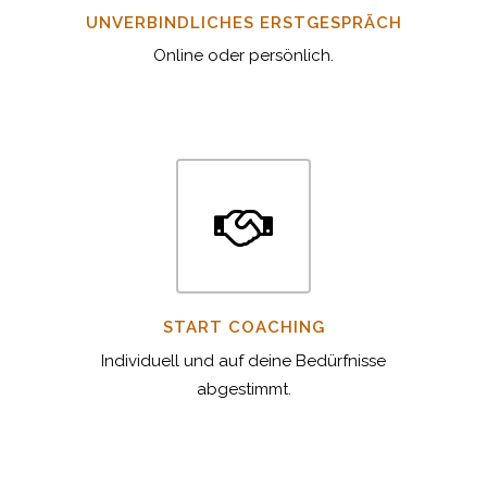
UNVERBINDLICHES ERSTGESPRÄCH
Online oder persönlich.
START COACHING
Individuell und auf deine Bedürfnisse
abgestimmt.