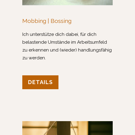
Mobbing | Bossing
Ich unterstütze dich dabei,
für dich
belastende Umstände im Arbeitsumfeld
zu erkennen und (wieder) handlungsfähig
zu werden.
DETAILS