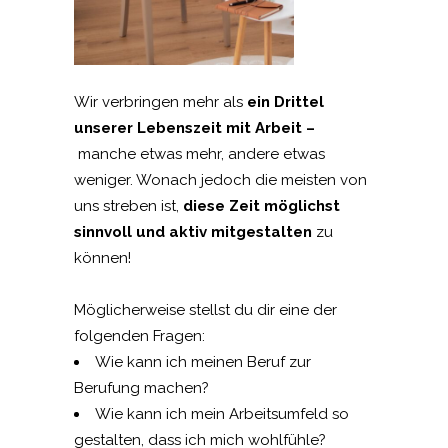
Wir verbringen mehr als
ein Drittel
unserer Lebenszeit mit Arbeit –
manche etwas mehr, andere etwas
weniger. Wonach jedoch die meisten von
uns streben ist,
diese Zeit möglichst
sinnvoll und aktiv mitgestalten
zu
können!
Möglicherweise stellst du dir eine der
folgenden Fragen:
Wie kann ich meinen Beruf zur
Berufung machen?
Wie kann ich mein Arbeitsumfeld so
gestalten, dass ich mich wohlfühle?