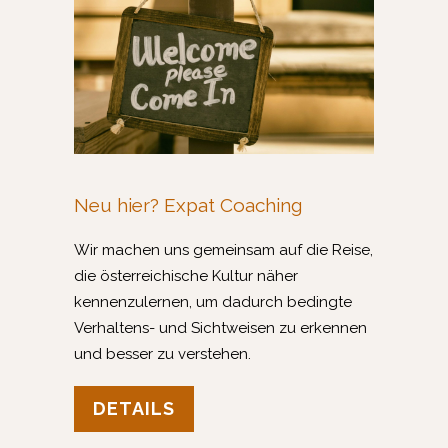
Neu hier? Expat Coaching
Wir machen uns gemeinsam auf die Reise,
die österreichische Kultur näher
kennenzulernen, um dadurch bedingte
Verhaltens- und Sichtweisen zu erkennen
und besser zu verstehen.
DETAILS