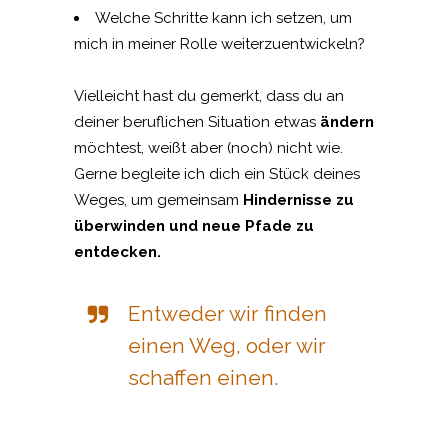
Welche Schritte kann ich setzen, um
mich in meiner Rolle weiterzuentwickeln?
Vielleicht hast du gemerkt, dass du an
deiner beruflichen Situation etwas
ändern
möchtest, weißt aber (noch) nicht wie.
Gerne begleite ich dich ein Stück deines
Weges, um gemeinsam
Hindernisse
zu
überwinden
und neue Pfade zu
entdecken.
Entweder wir finden
einen Weg, oder wir
schaffen einen.