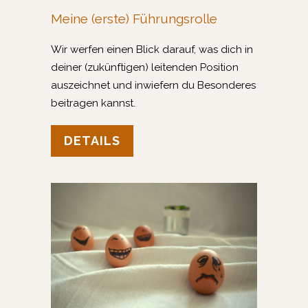
Meine (erste) Führungsrolle
Wir werfen einen Blick darauf, was dich in
deiner (zukünftigen) leitenden Position
auszeichnet und inwiefern du
B
esonderes
beitragen kannst.
DETAILS