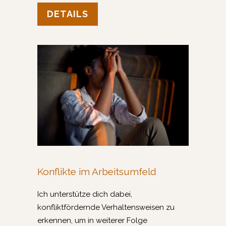
DETAILS
Konflikte im Arbeitsumfeld
Ich unterstütze dich dabei,
konfliktfördernde Verhaltensweisen zu
erkennen, um
in weiterer Folge